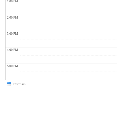
1:00 PM
2:00 PM
3:00 PM
4:00 PM
5:00 PM
Extern.ics