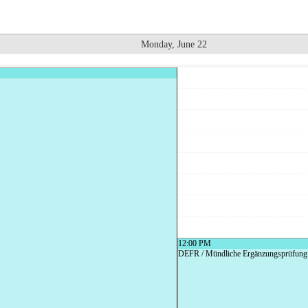
Monday, June 22
12:00 PM
DEFR / Mündliche Ergänzungsprüfung 