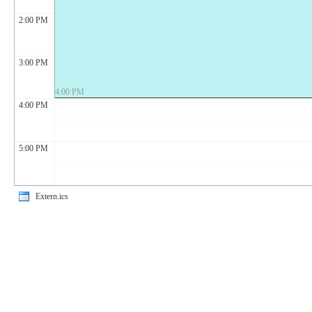
2:00 PM
3:00 PM
4:00 PM
4:00 PM
5:00 PM
Extern.ics