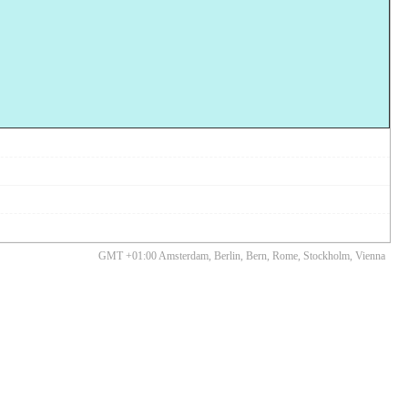
GMT +01:00 Amsterdam, Berlin, Bern, Rome, Stockholm, Vienna